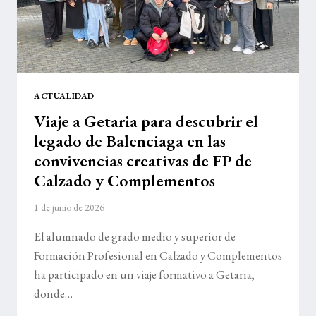
ACTUALIDAD
Viaje a Getaria para descubrir el
legado de Balenciaga en las
convivencias creativas de FP de
Calzado y Complementos
1 de junio de 2026
El alumnado de grado medio y superior de
Formación Profesional en Calzado y Complementos
ha participado en un viaje formativo a Getaria,
donde…