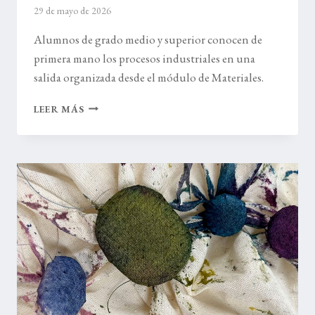
29 de mayo de 2026
Alumnos de grado medio y superior conocen de
primera mano los procesos industriales en una
salida organizada desde el módulo de Materiales.
VISITA
LEER MÁS
MORÓN