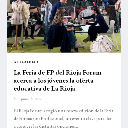
ARNEDO
ACTUALIDAD
La Feria de FP del Rioja Forum
acerca a los jóvenes la oferta
educativa de La Rioja
5 de junio de 2026
El Rioja Forum acogió una nueva edición de la Feria
de Formación Profesional, un evento clave para dar
a conocer las distintas opciones…