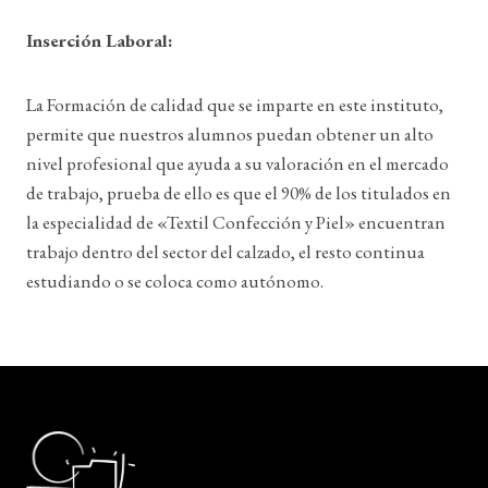
Inserción Laboral:
La Formación de calidad que se imparte en este instituto,
permite que nuestros alumnos puedan obtener un alto
nivel profesional que ayuda a su valoración en el mercado
de trabajo, prueba de ello es que el 90% de los titulados en
la especialidad de «Textil Confección y Piel» encuentran
trabajo dentro del sector del calzado, el resto continua
estudiando o se coloca como autónomo.