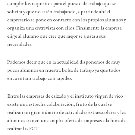
cumplir los requisitos para el puesto de trabajo que se
solicita y que no estén trabajando, a partir de ahí el
empresario se pone en contacto con los propios alumnos y
organiza una entrevista con ellos. Finalmente la empresa
elige al alumno que cree que mejor se ajusta a sus
necesidades.
Podemos decir que en la actualidad disponemos de muy
pocos alumnos en nuestra bolsa de trabajo ya que todos
encuentran trabajo con rapidez.
Entre las empresas de calzado y el instituto virgen de vico
existe una estrecha colaboración, fruto de la cual se
realizan un gran número de actividades extraescolares y los
alumnos tienen una amplia oferta de empresas a la hora de
realizar las FCT