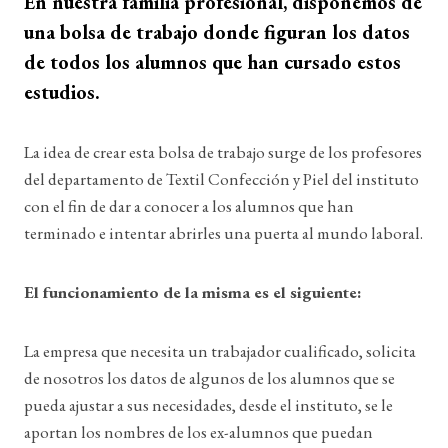
En nuestra familia profesional, disponemos de
una bolsa de trabajo donde figuran los datos
de todos los alumnos que han cursado estos
estudios.
La idea de crear esta bolsa de trabajo surge de los profesores
del departamento de Textil Confección y Piel del instituto
con el fin de dar a conocer a los alumnos que han
terminado e intentar abrirles una puerta al mundo laboral.
El funcionamiento de la misma es el siguiente:
La empresa que necesita un trabajador cualificado, solicita
de nosotros los datos de algunos de los alumnos que se
pueda ajustar a sus necesidades, desde el instituto, se le
aportan los nombres de los ex-alumnos que puedan