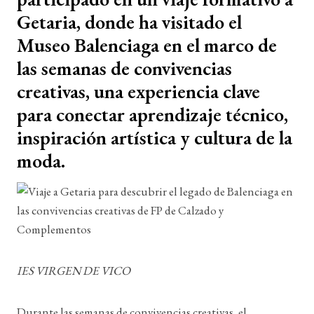
Getaria, donde ha visitado el
Museo Balenciaga en el marco de
las semanas de convivencias
creativas, una experiencia clave
para conectar aprendizaje técnico,
inspiración artística y cultura de la
moda.
IES VIRGEN DE VICO
Durante las semanas de convivencias creativas, el