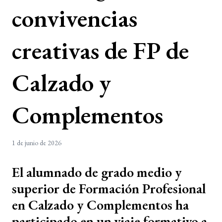
convivencias
creativas de FP de
Calzado y
Complementos
1 de junio de 2026
El alumnado de grado medio y
superior de Formación Profesional
en Calzado y Complementos ha
participado en un viaje formativo a