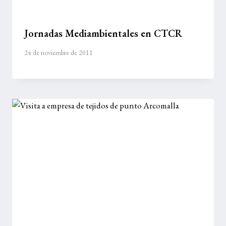
Jornadas Mediambientales en CTCR
24 de noviembre de 2011