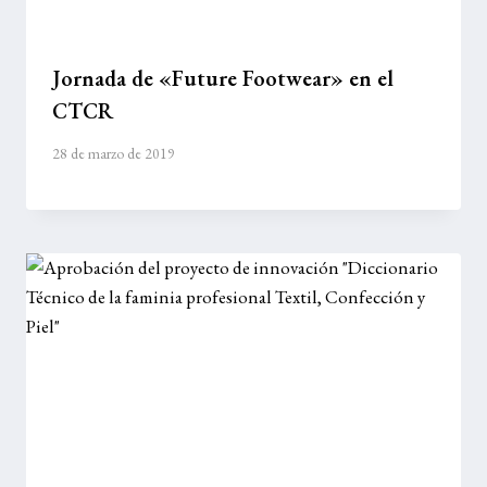
Jornada de «Future Footwear» en el
CTCR
28 de marzo de 2019