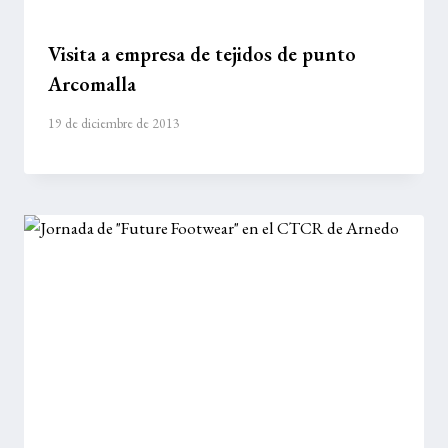
Visita a empresa de tejidos de punto
Arcomalla
19 de diciembre de 2013