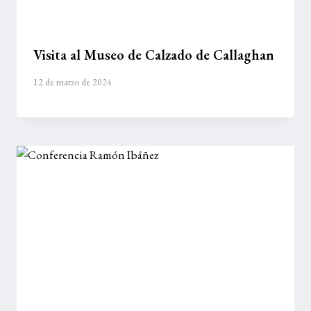
Visita al Museo de Calzado de Callaghan
12 de marzo de 2024