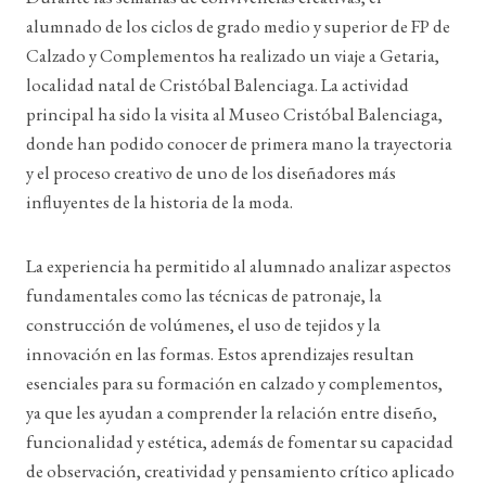
alumnado de los ciclos de grado medio y superior de FP de
Calzado y Complementos ha realizado un viaje a Getaria,
localidad natal de Cristóbal Balenciaga. La actividad
principal ha sido la visita al Museo Cristóbal Balenciaga,
donde han podido conocer de primera mano la trayectoria
y el proceso creativo de uno de los diseñadores más
influyentes de la historia de la moda.
La experiencia ha permitido al alumnado analizar aspectos
fundamentales como las técnicas de patronaje, la
construcción de volúmenes, el uso de tejidos y la
innovación en las formas. Estos aprendizajes resultan
esenciales para su formación en calzado y complementos,
ya que les ayudan a comprender la relación entre diseño,
funcionalidad y estética, además de fomentar su capacidad
de observación, creatividad y pensamiento crítico aplicado