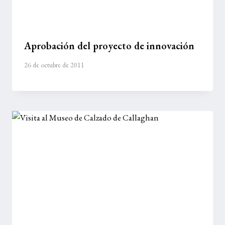
Aprobación del proyecto de innovación
26 de octubre de 2011