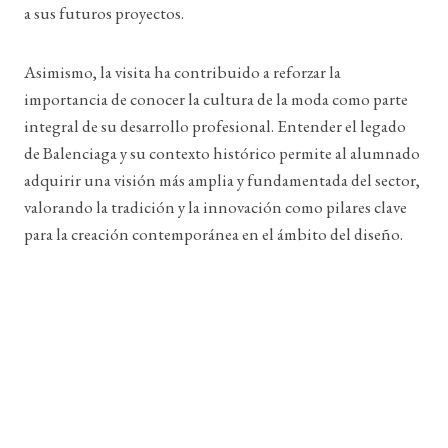
a sus futuros proyectos.
Asimismo, la visita ha contribuido a reforzar la
importancia de conocer la cultura de la moda como parte
integral de su desarrollo profesional. Entender el legado
de Balenciaga y su contexto histórico permite al alumnado
adquirir una visión más amplia y fundamentada del sector,
valorando la tradición y la innovación como pilares clave
para la creación contemporánea en el ámbito del diseño.