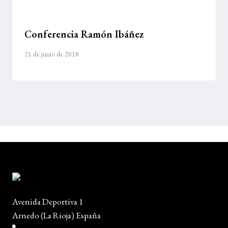
Conferencia Ramón Ibáñez
21 de junio de 2018
Avenida Deportiva 1
Arnedo (La Rioja) España