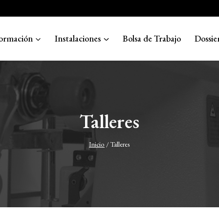
ormación
Instalaciones
Bolsa de Trabajo
Dossie
Talleres
Inicio
/
Talleres