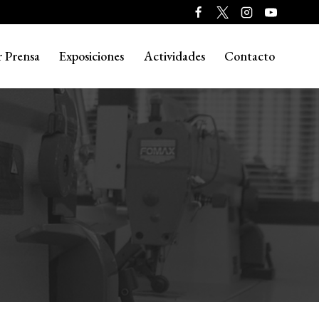
r Prensa
Exposiciones
Actividades
Contacto