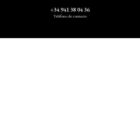
+34 941 38 04 36
Teléfono de contacto