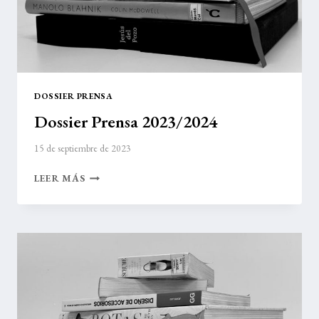
DOSSIER PRENSA
Dossier Prensa 2023/2024
15 de septiembre de 2023
DOSSIER
LEER MÁS
PRENSA
2023/2024