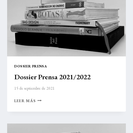
DOSSIER PRENSA
Dossier Prensa 2021/2022
15 de septiembre de 2021
DOSSIER
LEER MÁS
PRENSA
2021/2022