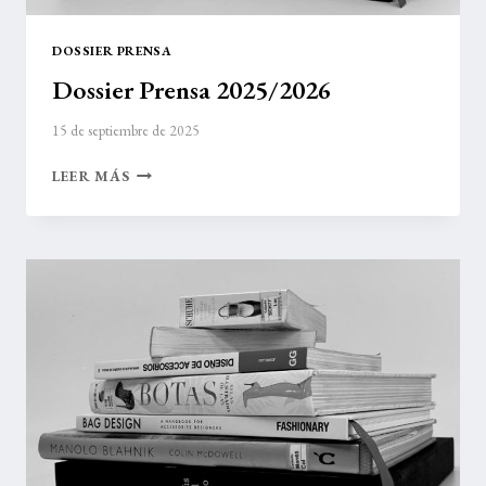
DOSSIER PRENSA
Dossier Prensa 2025/2026
15 de septiembre de 2025
DOSSIER
LEER MÁS
PRENSA
2025/2026