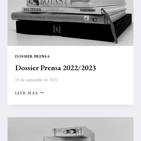
DOSSIER PRENSA
Dossier Prensa 2022/2023
15 de septiembre de 2022
DOSSIER
LEER MÁS
PRENSA
2022/2023