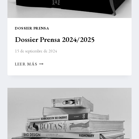
DOSSIER PRENSA
Dossier Prensa 2024/2025
15 de septiembre de 2024
DOSSIER
LEER MÁS
PRENSA
2024/2025