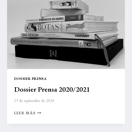
DOSSIER PRENSA
Dossier Prensa 2020/2021
15 de septiembre de 2020
DOSSIER
LEER MÁS
PRENSA
2020/2021