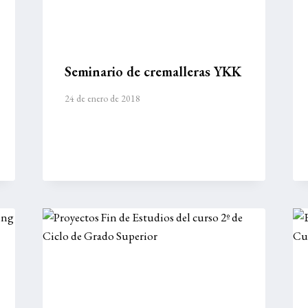
Seminario de cremalleras YKK
24 de enero de 2018