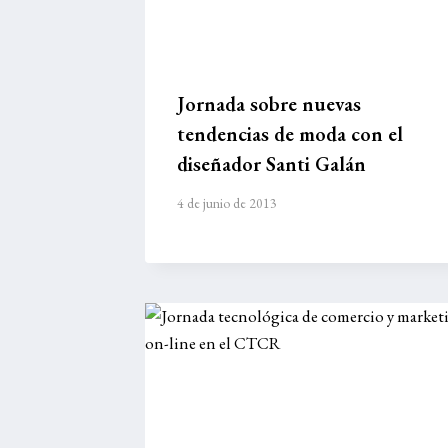
Jornada sobre nuevas
tendencias de moda con el
diseñador Santi Galán
4 de junio de 2013