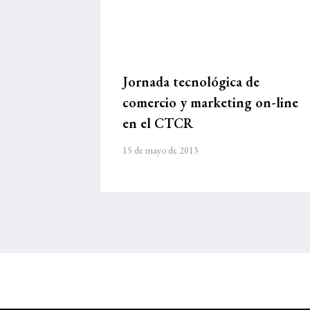
Jornada tecnológica de
comercio y marketing on-line
en el CTCR
15 de mayo de 2013