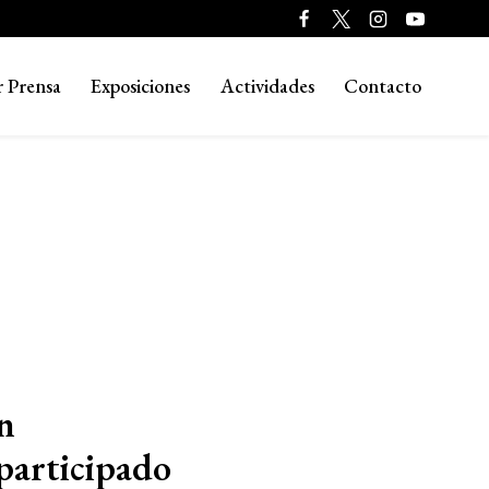
r Prensa
Exposiciones
Actividades
Contacto
n
participado