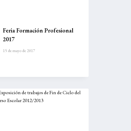
Feria Formación Profesional
2017
15 de mayo de 2017