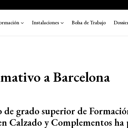
ormación
Instalaciones
Bolsa de Trabajo
Dossie
rmativo a Barcelona
 de grado superior de Formació
 en Calzado y Complementos ha 