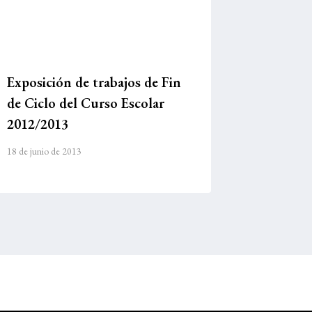
Exposición de trabajos de Fin
de Ciclo del Curso Escolar
2012/2013
18 de junio de 2013