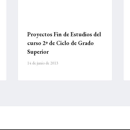
Proyectos Fin de Estudios del
curso 2º de Ciclo de Grado
Superior
14 de junio de 2013