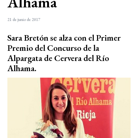
Alhama
21 de junio de 2017
Sara Bretón se alza con el Primer
Premio del Concurso de la
Alpargata de Cervera del Río
Alhama.