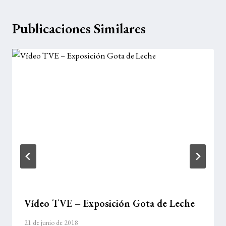
Publicaciones Similares
Vídeo TVE – Exposición Gota de Leche
21 de junio de 2018