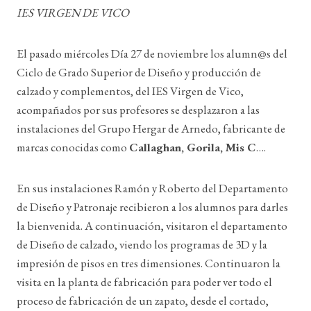
IES VIRGEN DE VICO
El pasado miércoles Día 27 de noviembre los alumn@s del
Ciclo de Grado Superior de Diseño y producción de
calzado y complementos, del IES Virgen de Vico,
acompañados por sus profesores se desplazaron a las
instalaciones del Grupo Hergar de Arnedo, fabricante de
marcas conocidas como
Callaghan, Gorila, Mis C
….
En sus instalaciones Ramón y Roberto del Departamento
de Diseño y Patronaje recibieron a los alumnos para darles
la bienvenida. A continuación, visitaron el departamento
de Diseño de calzado, viendo los programas de 3D y la
impresión de pisos en tres dimensiones. Continuaron la
visita en la planta de fabricación para poder ver todo el
proceso de fabricación de un zapato, desde el cortado,