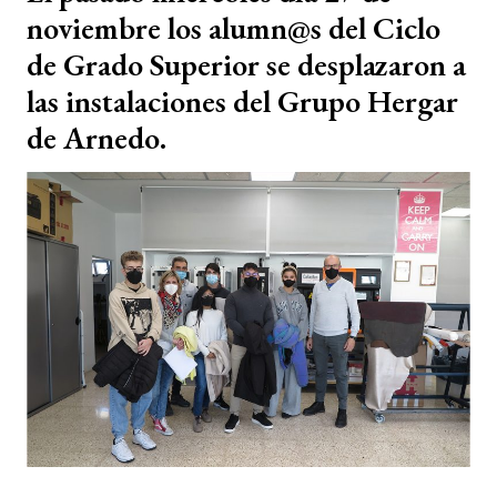
noviembre los alumn@s del Ciclo
de Grado Superior se desplazaron a
las instalaciones del Grupo Hergar
de Arnedo.