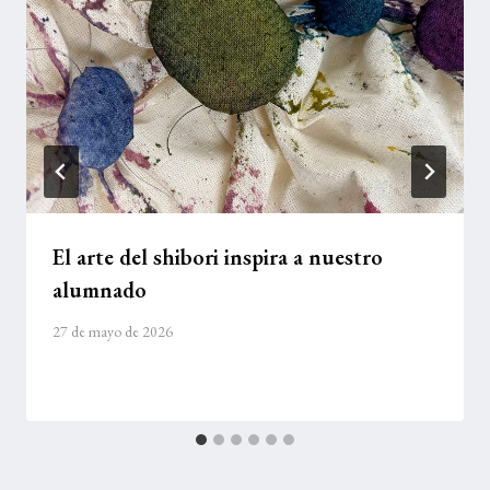
El arte del shibori inspira a nuestro
alumnado
27 de mayo de 2026