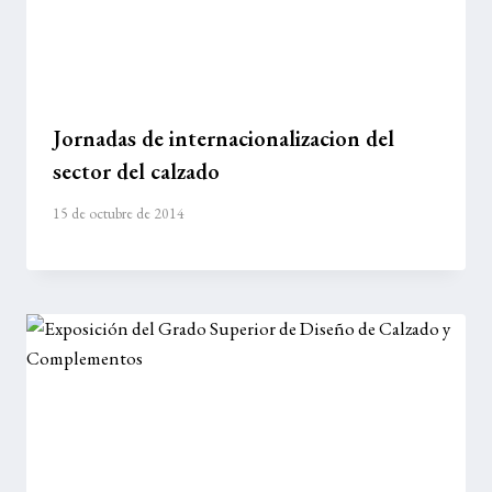
Jornadas de internacionalizacion del
sector del calzado
15 de octubre de 2014