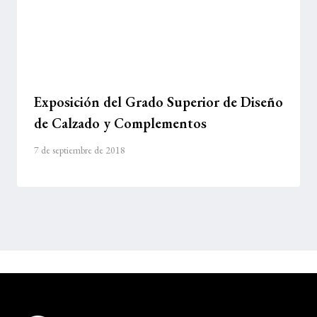
Exposición del Grado Superior de Diseño
de Calzado y Complementos
7 de septiembre de 2018