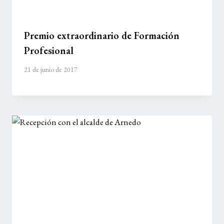
Premio extraordinario de Formación
Profesional
21 de junio de 2017