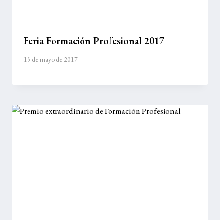
Feria Formación Profesional 2017
15 de mayo de 2017