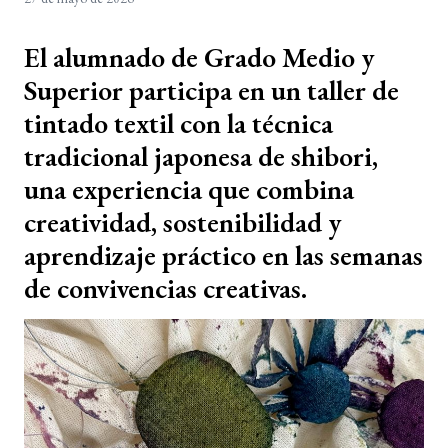
El alumnado de Grado Medio y
Superior participa en un taller de
tintado textil con la técnica
tradicional japonesa de shibori,
una experiencia que combina
creatividad, sostenibilidad y
aprendizaje práctico en las semanas
de convivencias creativas.