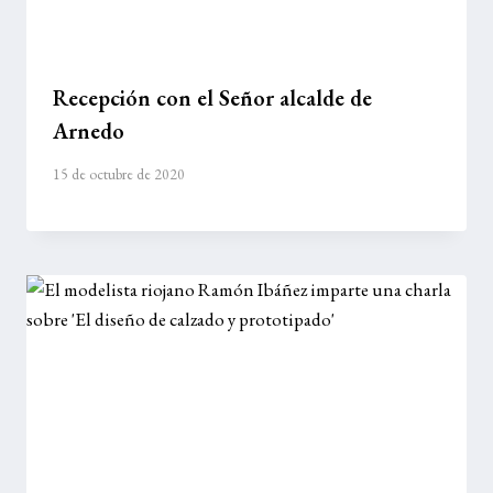
Recepción con el Señor alcalde de
Arnedo
15 de octubre de 2020