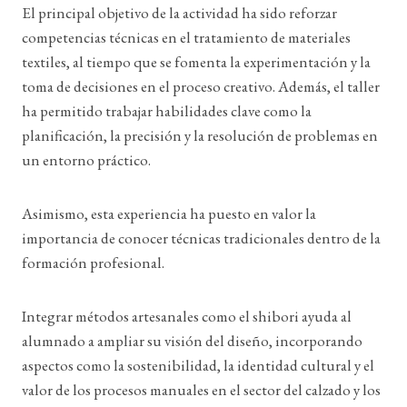
El principal objetivo de la actividad ha sido reforzar
competencias técnicas en el tratamiento de materiales
textiles, al tiempo que se fomenta la experimentación y la
toma de decisiones en el proceso creativo. Además, el taller
ha permitido trabajar habilidades clave como la
planificación, la precisión y la resolución de problemas en
un entorno práctico.
Asimismo, esta experiencia ha puesto en valor la
importancia de conocer técnicas tradicionales dentro de la
formación profesional.
Integrar métodos artesanales como el shibori ayuda al
alumnado a ampliar su visión del diseño, incorporando
aspectos como la sostenibilidad, la identidad cultural y el
valor de los procesos manuales en el sector del calzado y los