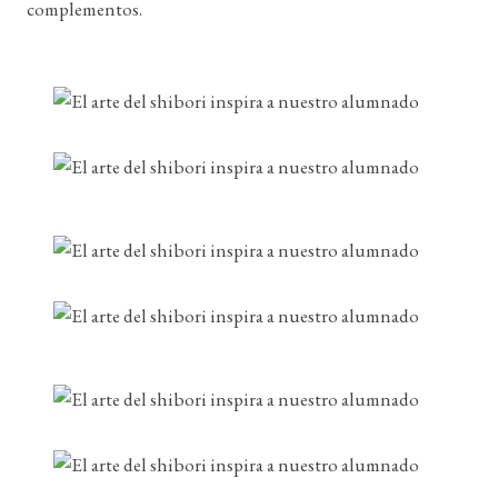
complementos.