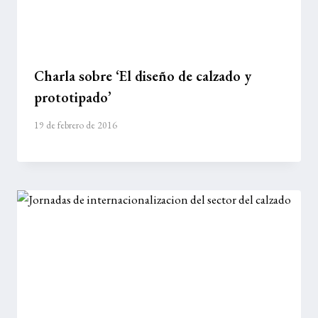
Charla sobre ‘El diseño de calzado y
prototipado’
19 de febrero de 2016