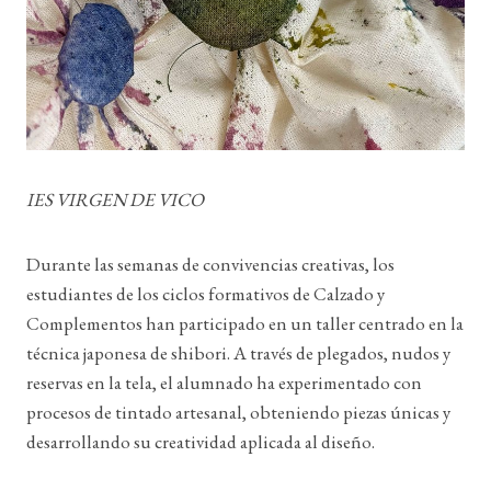
IES VIRGEN DE VICO
Durante las semanas de convivencias creativas, los
estudiantes de los ciclos formativos de Calzado y
Complementos han participado en un taller centrado en la
técnica japonesa de shibori. A través de plegados, nudos y
reservas en la tela, el alumnado ha experimentado con
procesos de tintado artesanal, obteniendo piezas únicas y
desarrollando su creatividad aplicada al diseño.