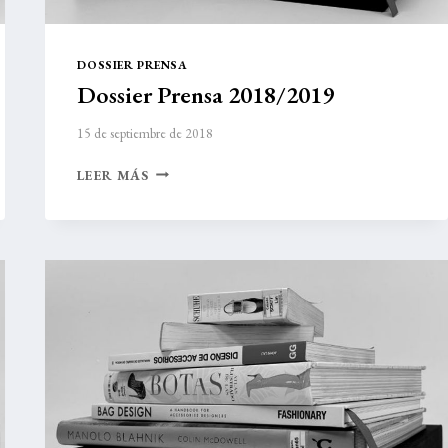
DOSSIER PRENSA
Dossier Prensa 2018/2019
15 de septiembre de 2018
DOSSIER
LEER MÁS
PRENSA
2018/2019