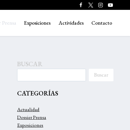
r Prensa
Exposiciones
Actividades
Contacto
BUSCAR
Buscar
CATEGORÍAS
Actualidad
Dossier Prensa
Exposiciones