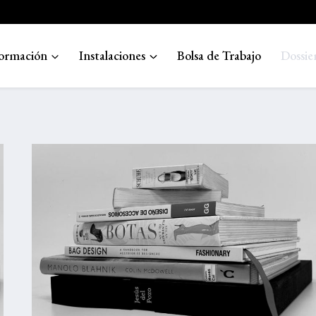
ormación
Instalaciones
Bolsa de Trabajo
Dossie