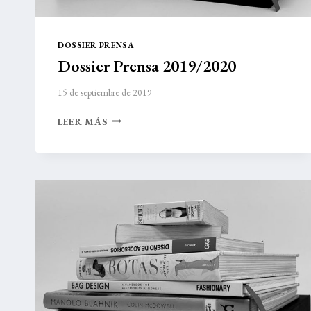
DOSSIER PRENSA
Dossier Prensa 2019/2020
15 de septiembre de 2019
DOSSIER
LEER MÁS
PRENSA
2019/2020