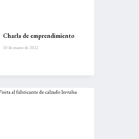
Charla de emprendimiento
10 de marzo de 2022