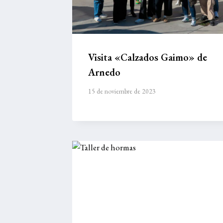
Visita «Calzados Gaimo» de
Arnedo
15 de noviembre de 2023