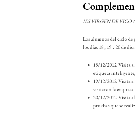
Complemen
IES VIRGEN DE VICO / 18
Los alumnos del cicl
los días 18 , 19 y 20 de di
18/12/2012. Visita a
etiqueta inteligente
19/12/2012. Visita a
visitaron la empresa
20/12/2012. Visita a
pruebas que se realiz