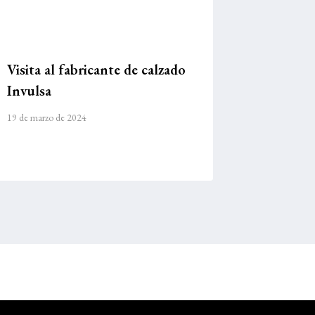
Visita al fabricante de calzado
Invulsa
19 de marzo de 2024