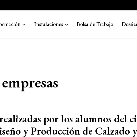
ormación
Instalaciones
Bolsa de Trabajo
Dossie
a empresas
realizadas por los alumnos del c
iseño y Producción de Calzado 