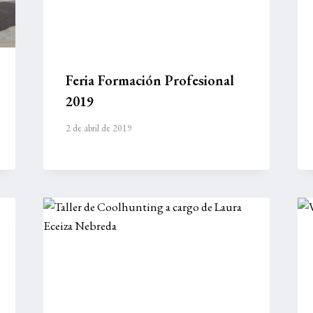
Feria Formación Profesional
2019
2 de abril de 2019