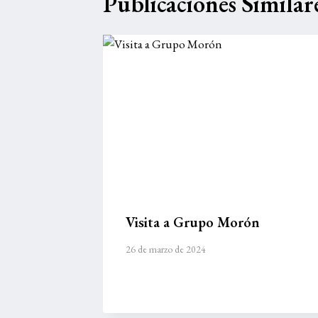
Publicaciones Similar
Visita a Grupo Morón
26 de marzo de 2024