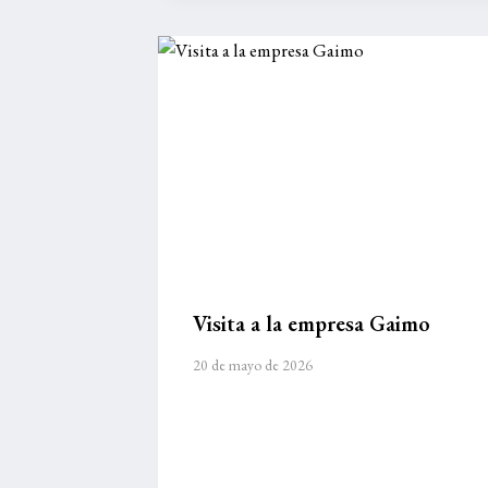
Visita a la empresa Gaimo
20 de mayo de 2026