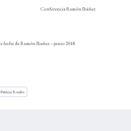
e leche de Ramón Ibañez – junio 2018.
#
Patricia Rosales