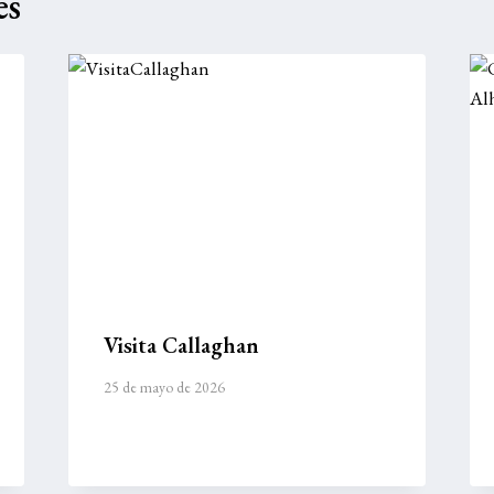
es
Visita Callaghan
25 de mayo de 2026