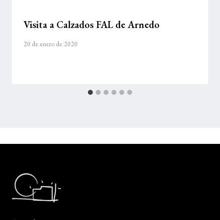
Visita a Calzados FAL de Arnedo
20 de enero de 2020