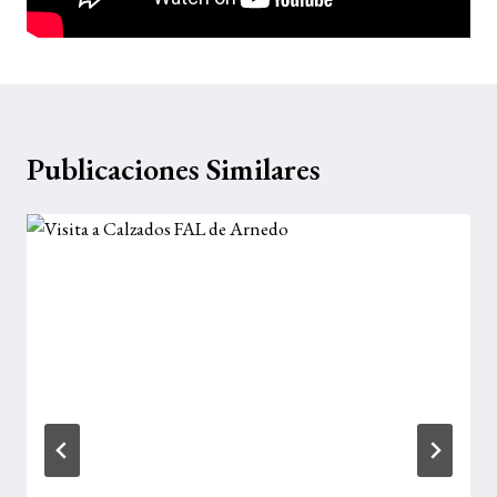
Publicaciones Similares