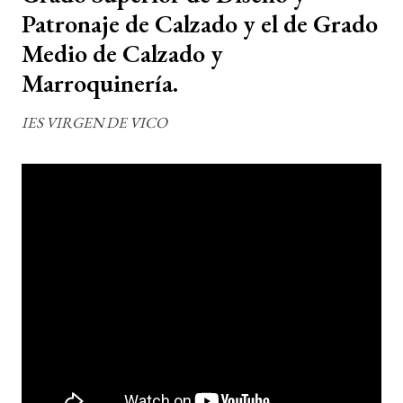
Patronaje de Calzado y el de Grado
Medio de Calzado y
Marroquinería.
IES VIRGEN DE VICO