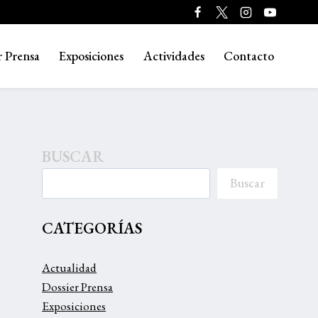
r Prensa
Exposiciones
Actividades
Contacto
BUSCAR
Buscar
CATEGORÍAS
Actualidad
Dossier Prensa
Exposiciones