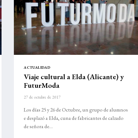
ACTUALIDAD
Viaje cultural a Elda (Alicante) y
FuturModa
27 de octubre de 2017
Los días 25 y 26 de Octubre, un grupo de alumnos
e desplazó a Elda, cuna de fabricantes de calzado
de señora de…