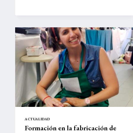
ACTUALIDAD
Formación en la fabricación de