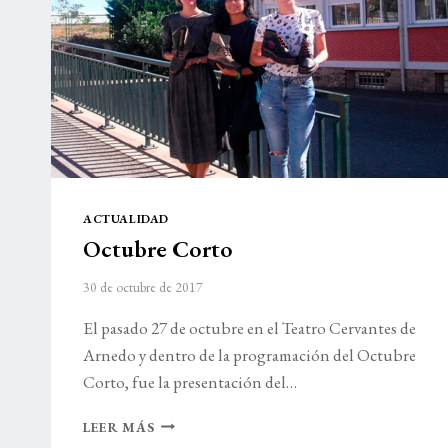
ACTUALIDAD
Octubre Corto
30 de octubre de 2017
El pasado 27 de octubre en el Teatro Cervantes de
Arnedo y dentro de la programación del Octubre
Corto, fue la presentación del…
OCTUBRE
LEER MÁS
CORTO