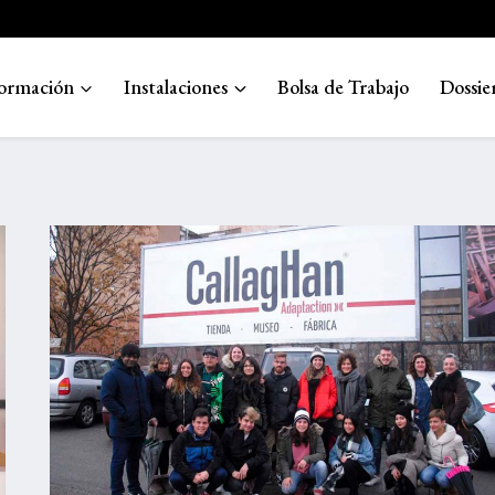
ormación
Instalaciones
Bolsa de Trabajo
Dossie