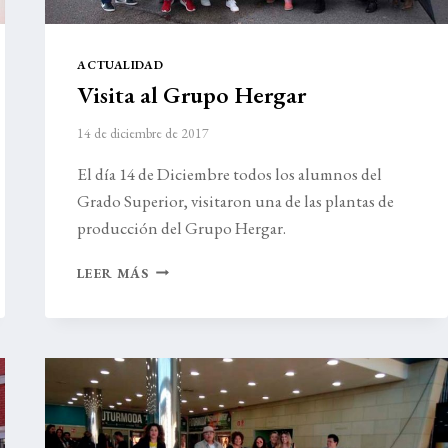
ACTUALIDAD
Visita al Grupo Hergar
14 de diciembre de 2017
El día 14 de Diciembre todos los alumnos del
Grado Superior, visitaron una de las plantas de
producción del Grupo Hergar.
VISITA
LEER MÁS
AL
GRUPO
HERGAR