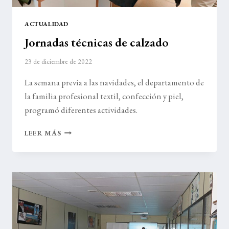
ACTUALIDAD
Jornadas técnicas de calzado
23 de diciembre de 2022
La semana previa a las navidades, el departamento de
la familia profesional textil, confección y piel,
programó diferentes actividades.
JORNADAS
LEER MÁS
TÉCNICAS
DE
CALZADO