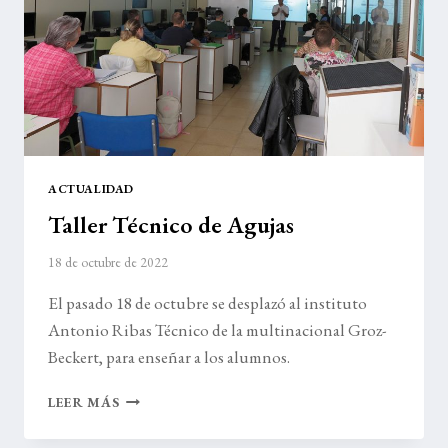
ACTUALIDAD
Taller Técnico de Agujas
18 de octubre de 2022
El pasado 18 de octubre se desplazó al instituto
Antonio Ribas Técnico de la multinacional Groz-
Beckert, para enseñar a los alumnos.
TALLER
LEER MÁS
TÉCNICO
DE