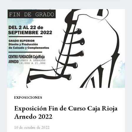
AGUJAS
EXPOSICIONES
Exposición Fin de Curso Caja Rioja
Arnedo 2022
10 de octubre de 2022