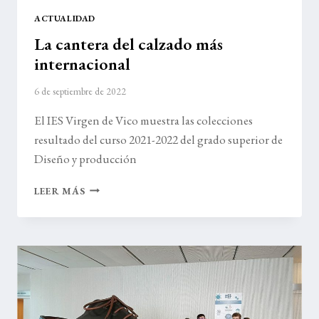
ACTUALIDAD
La cantera del calzado más
internacional
6 de septiembre de 2022
El IES Virgen de Vico muestra las colecciones
resultado del curso 2021-2022 del grado superior de
Diseño y producción
LA
LEER MÁS
CANTERA
DEL
CALZADO
MÁS
INTERNACIONAL