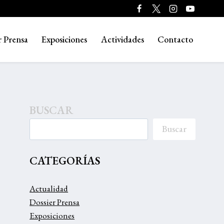
r Prensa
Exposiciones
Actividades
Contacto
BUSCAR
Buscar
CATEGORÍAS
Actualidad
Dossier Prensa
Exposiciones