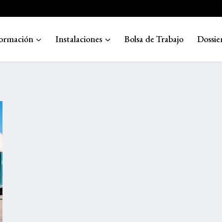
ormación
Instalaciones
Bolsa de Trabajo
Dossie