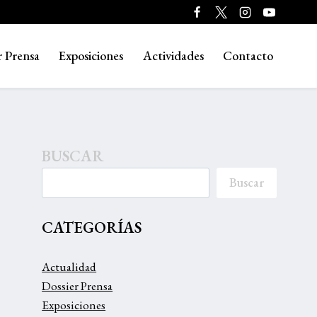
r Prensa
Exposiciones
Actividades
Contacto
BUSCAR
Buscar
CATEGORÍAS
Actualidad
Dossier Prensa
Exposiciones