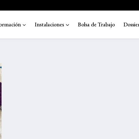
ormación
Instalaciones
Bolsa de Trabajo
Dossie