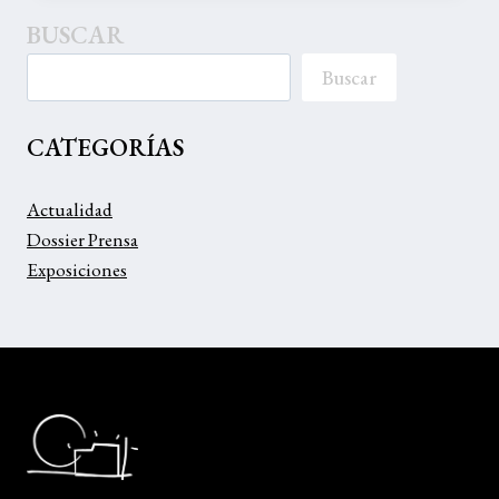
FAL
BUSCAR
DE
ARNEDO
Buscar
CATEGORÍAS
Actualidad
Dossier Prensa
Exposiciones