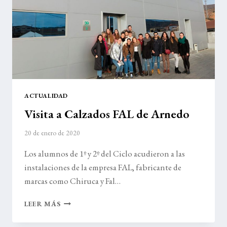
ACTUALIDAD
Visita a Calzados FAL de Arnedo
20 de enero de 2020
Los alumnos de 1º y 2º del Ciclo acudieron a las
instalaciones de la empresa FAL, fabricante de
marcas como Chiruca y Fal…
VISITA
LEER MÁS
A
CALZADOS