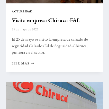
ACTUALIDAD
Visita empresa Chiruca-FAL
25 de mayo de 2023
El 25 de mayo se visitó la empresa de calzado de
seguridad Calzados Fal de Seguridad-Chiruca,
puntera en el sector.
VISITA
LEER MÁS
EMPRESA
CHIRUCA-
FAL