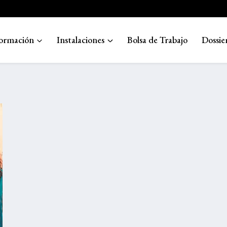
ormación
Instalaciones
Bolsa de Trabajo
Dossie