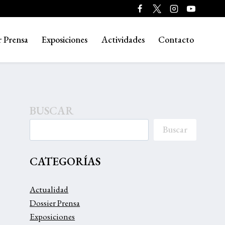
r Prensa
Exposiciones
Actividades
Contacto
BUSCAR
Buscar
CATEGORÍAS
Actualidad
Dossier Prensa
Exposiciones