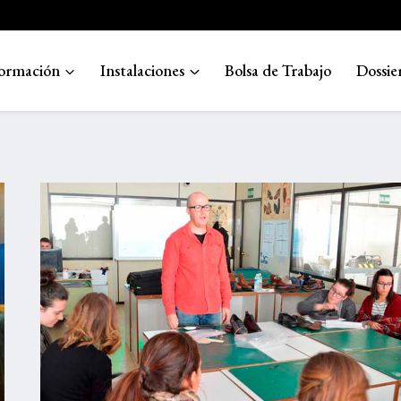
ormación
Instalaciones
Bolsa de Trabajo
Dossie