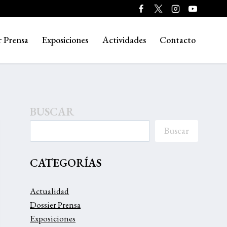
r Prensa
Exposiciones
Actividades
Contacto
BUSCAR
Buscar
CATEGORÍAS
Actualidad
Dossier Prensa
Exposiciones