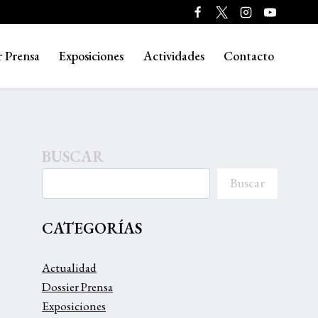
r Prensa
Exposiciones
Actividades
Contacto
BUSCAR
Buscar
CATEGORÍAS
Actualidad
Dossier Prensa
Exposiciones