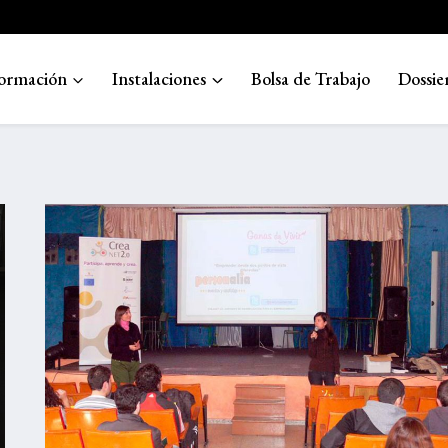
ormación
Instalaciones
Bolsa de Trabajo
Dossie