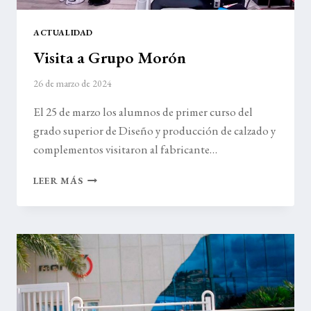
ACTUALIDAD
Visita a Grupo Morón
26 de marzo de 2024
El 25 de marzo los alumnos de primer curso del
grado superior de Diseño y producción de calzado y
complementos visitaron al fabricante…
VISITA
LEER MÁS
A
GRUPO
MORÓN