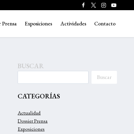
r Prensa
Exposiciones
Actividades
Contacto
BUSCAR
Buscar
CATEGORÍAS
Actualidad
Dossier Prensa
Exposiciones