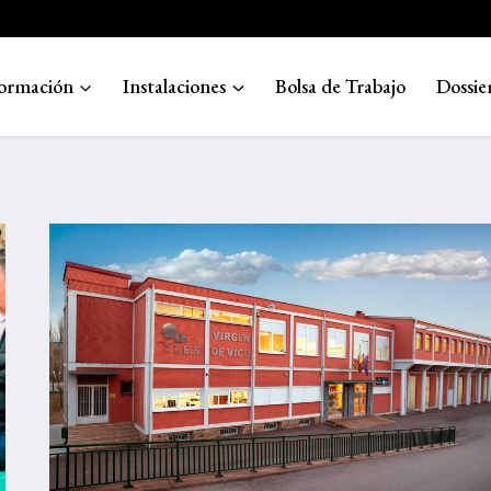
ormación
Instalaciones
Bolsa de Trabajo
Dossie