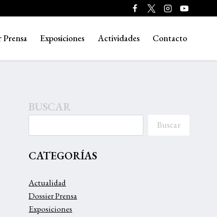
r Prensa
Exposiciones
Actividades
Contacto
BUSCAR
Buscar
CATEGORÍAS
Actualidad
Dossier Prensa
Exposiciones