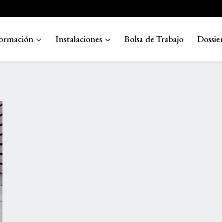
ormación
Instalaciones
Bolsa de Trabajo
Dossie