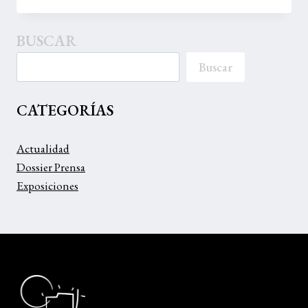
ALUMNO
OSCAR
BUSCAR
SAENZ
Buscar
CATEGORÍAS
Actualidad
Dossier Prensa
Exposiciones