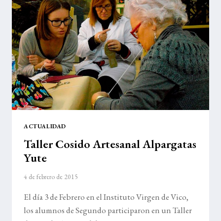
ACTUALIDAD
Taller Cosido Artesanal Alpargatas
Yute
4 de febrero de 2015
El día 3 de Febrero en el Instituto Virgen de Vico,
los alumnos de Segundo participaron en un Taller