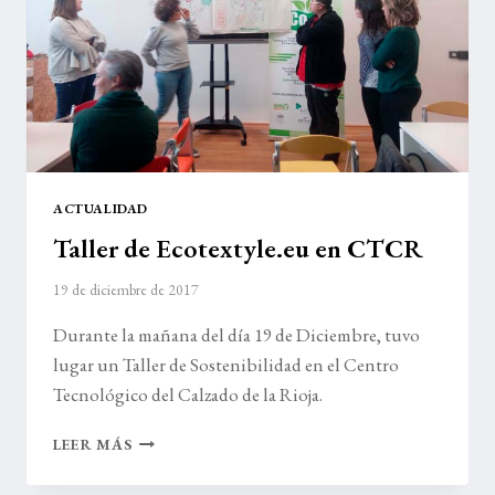
ACTUALIDAD
Taller de Ecotextyle.eu en CTCR
19 de diciembre de 2017
Durante la mañana del día 19 de Diciembre, tuvo
lugar un Taller de Sostenibilidad en el Centro
Tecnológico del Calzado de la Rioja.
TALLER
LEER MÁS
DE
ECOTEXTYLE.EU