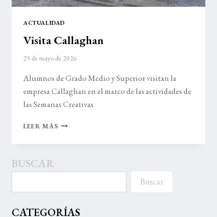
ACTUALIDAD
Visita Callaghan
25 de mayo de 2026
Alumnos de Grado Medio y Superior visitan la
empresa Callaghan en el marco de las actividades de
las Semanas Creativas
VISITA
LEER MÁS
CALLAGHAN
BUSCAR
Buscar
CATEGORÍAS