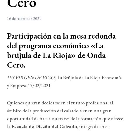
Cero
16 de febrero de 2021
Participación en la mesa redonda
del programa económico «La
brújula de La Rioja» de Onda
Cero.
IES VIRGEN DE VICO
| La Brújula de La Rioja Economía
y Empresa 15/02/2021.
Quienes quieran dedicarse en el futuro profesional al
ámbito de la producción del calzado tienen una gran
oportunidad de hacerlo a través de la formación que ofrece
la
Escuela de Diseño del Calzado
, integrada en el