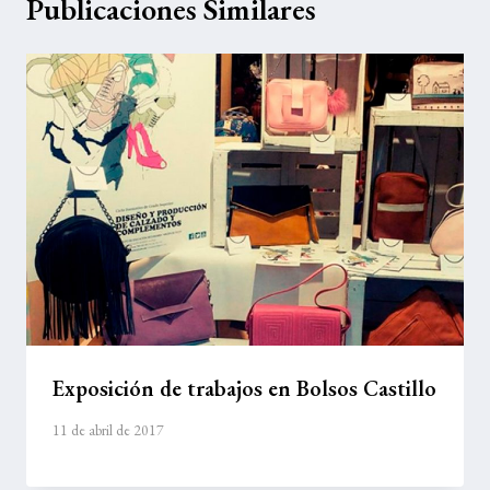
Publicaciones Similares
Exposición de trabajos en Bolsos Castillo
11 de abril de 2017