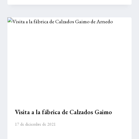
Visita a la fábrica de Calzados Gaimo
17 de diciembre de 2021