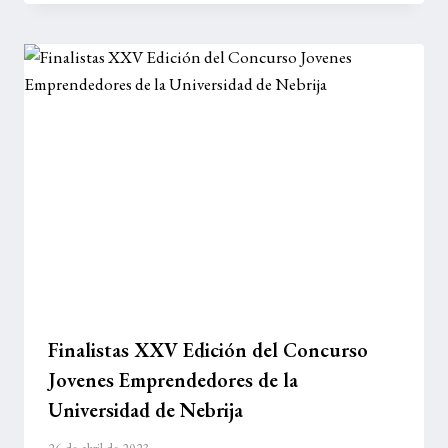
Finalistas XXV Edición del Concurso
Jovenes Emprendedores de la
Universidad de Nebrija