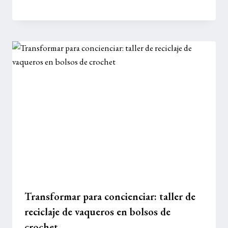
Transformar para concienciar: taller de
reciclaje de vaqueros en bolsos de
crochet