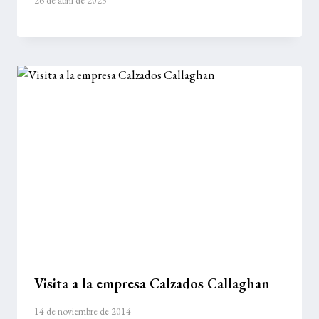
26 de abril de 2023
Visita a la empresa Calzados Callaghan
14 de noviembre de 2014