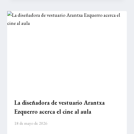
La diseñadora de vestuario Arantxa
Ezquerro acerca el cine al aula
18 de mayo de 2026