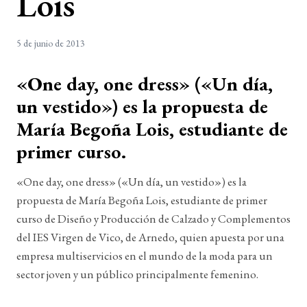
Lois
5 de junio de 2013
«One day, one dress» («Un día,
un vestido») es la propuesta de
María Begoña Lois, estudiante de
primer curso.
«One day, one dress» («Un día, un vestido») es la
propuesta de María Begoña Lois, estudiante de primer
curso de Diseño y Producción de Calzado y Complementos
del IES Virgen de Vico, de Arnedo, quien apuesta por una
empresa multiservicios en el mundo de la moda para un
sector joven y un público principalmente femenino.