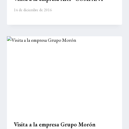
14 de diciembre de 2016
Visita a la empresa Grupo Morón