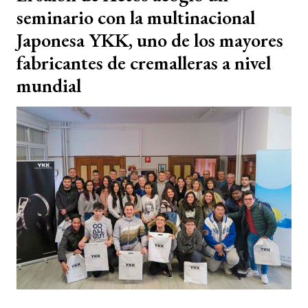
seminario con la multinacional
Japonesa YKK, uno de los mayores
fabricantes de cremalleras a nivel
mundial