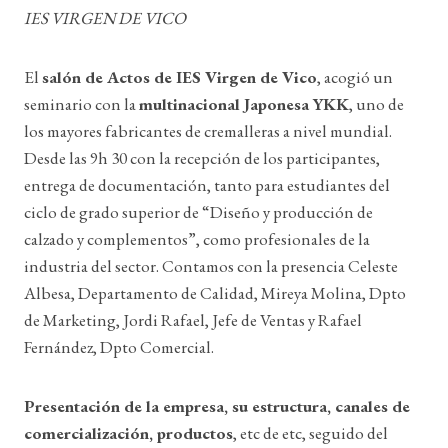
IES VIRGEN DE VICO
El
salón de Actos de IES Virgen de Vico
, acogió un
seminario con la
multinacional Japonesa YKK
, uno de
los mayores fabricantes de cremalleras a nivel mundial.
Desde las 9h 30 con la recepción de los participantes,
entrega de documentación, tanto para estudiantes del
ciclo de grado superior de “Diseño y producción de
calzado y complementos”, como profesionales de la
industria del sector. Contamos con la presencia Celeste
Albesa, Departamento de Calidad, Mireya Molina, Dpto
de Marketing, Jordi Rafael, Jefe de Ventas y Rafael
Fernández, Dpto Comercial.
Presentación de la empresa, su estructura, canales de
comercialización, productos
, etc de etc, seguido del