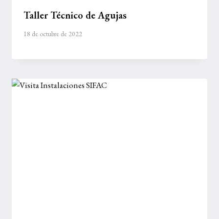
Taller Técnico de Agujas
18 de octubre de 2022