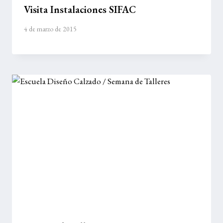
Visita Instalaciones SIFAC
4 de marzo de 2015