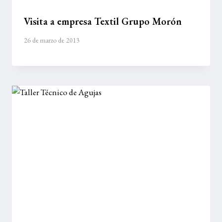
Visita a empresa Textil Grupo Morón
26 de marzo de 2013