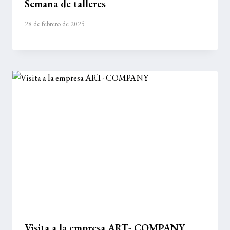
Semana de talleres
28 de febrero de 2025
Visita a la empresa ART- COMPANY