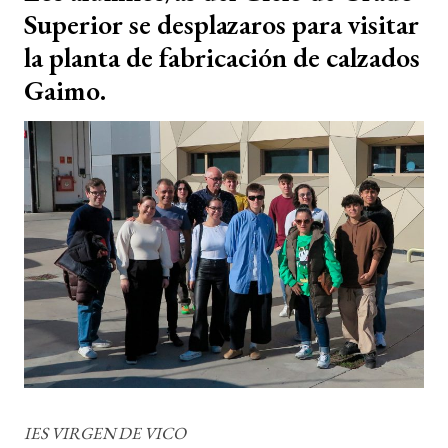
Superior se desplazaros para visitar
la planta de fabricación de calzados
Gaimo.
IES VIRGEN DE VICO