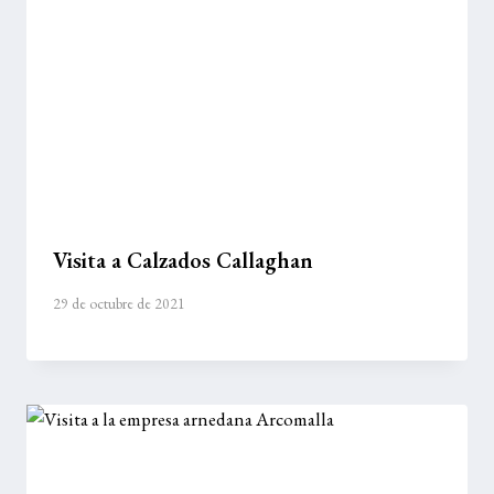
Visita a Calzados Callaghan
29 de octubre de 2021