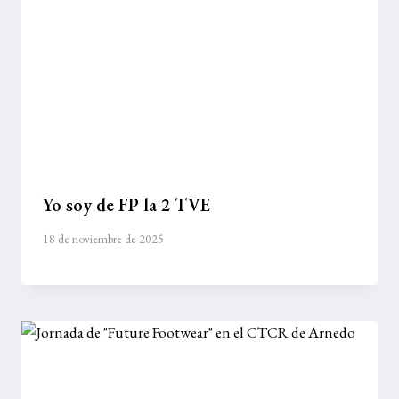
Yo soy de FP la 2 TVE
18 de noviembre de 2025