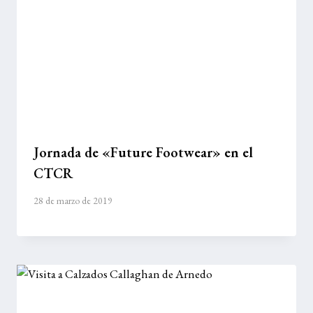
Jornada de «Future Footwear» en el
CTCR
28 de marzo de 2019