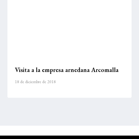
Visita a la empresa arnedana Arcomalla
18 de diciembre de 2018