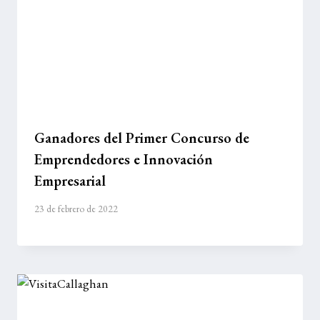
Ganadores del Primer Concurso de
Emprendedores e Innovación
Empresarial
23 de febrero de 2022