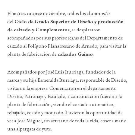
El martes catorce noviembre, todos los alumnos/as
del
Ciclo de Grado Superior de Diseño y producción
de calzado y Complementos
, se desplazaron
acompañados por sus profesores/as del Departamento de
calzado al Polígono Planarresano de Arnedo, para visitar la
planta de fabricación de
calzados Gaimo
.
Acompañados por José Luis Iturriaga, fundador de la
marca y su hija Esmeralda Iturriaga, responsable de Diseño,
visitaron la empresa. Comenzaron en el departamento
Diseño, Patronaje y Escalado, a continuación fueron a la
planta de fabricación, viendo el cortado automático,
rebajado, cosido y montado. Tuvieron la oportunidad de
ver a José Miguel, un artesano de toda la vida, coser a mano
una alpargata de yute.