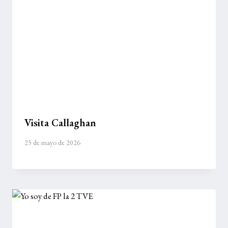
Visita Callaghan
25 de mayo de 2026