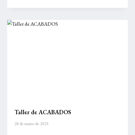
Taller de ACABADOS
28 de marzo de 2023