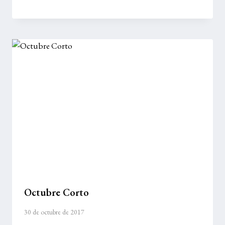
Octubre Corto
30 de octubre de 2017