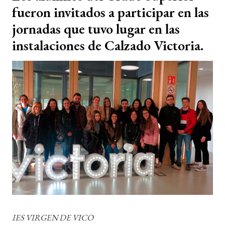
fueron invitados a participar en las
jornadas que tuvo lugar en las
instalaciones de Calzado Victoria.
IES VIRGEN DE VICO