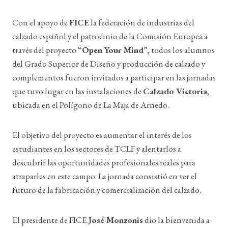
Con el apoyo de
FICE
la federación de industrias del
calzado español y el patrocinio de la Comisión Europea a
través del proyecto “
Open Your Mind
”, todos los alumnos
del Grado Superior de Diseño y producción de calzado y
complementos fueron invitados a participar en las jornadas
que tuvo lugar en las instalaciones de
Calzado Victoria
,
ubicada en el Polígono de La Maja de Arnedo.
El objetivo del proyecto es aumentar el interés de los
estudiantes en los sectores de TCLF y alentarlos a
descubrir las oportunidades profesionales reales para
atraparles en este campo. La jornada consistió en ver el
futuro de la fabricación y comercialización del calzado.
El presidente de FICE
José Monzonis
dio la bienvenida a