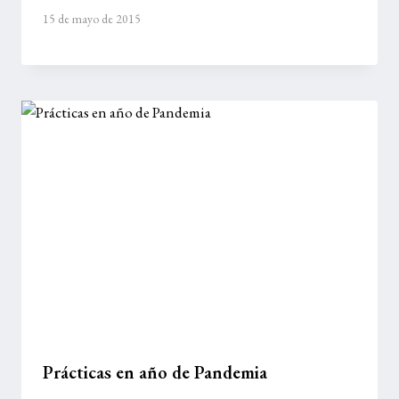
15 de mayo de 2015
Prácticas en año de Pandemia