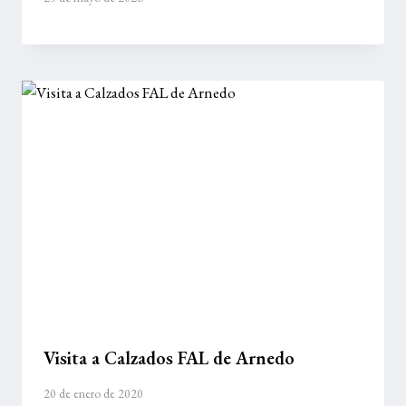
Visita a Calzados FAL de Arnedo
20 de enero de 2020