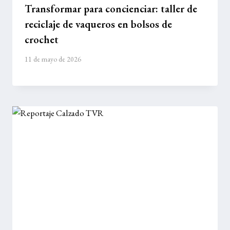
Transformar para concienciar: taller de
reciclaje de vaqueros en bolsos de
crochet
11 de mayo de 2026