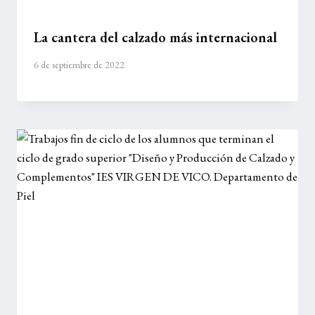
La cantera del calzado más internacional
6 de septiembre de 2022