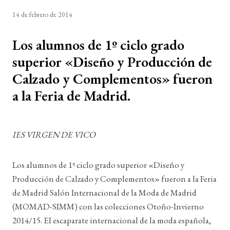
14 de febrero de 2014
Los alumnos de 1º ciclo grado
superior «Diseño y Producción de
Calzado y Complementos» fueron
a la Feria de Madrid.
IES VIRGEN DE VICO
Los alumnos de 1º ciclo grado superior «Diseño y
Producción de Calzado y Complementos» fueron a la Feria
de Madrid Salón Internacional de la Moda de Madrid
(MOMAD-SIMM) con las colecciones Otoño-Invierno
2014/15. El escaparate internacional de la moda española,