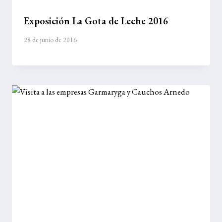
Exposición La Gota de Leche 2016
28 de junio de 2016