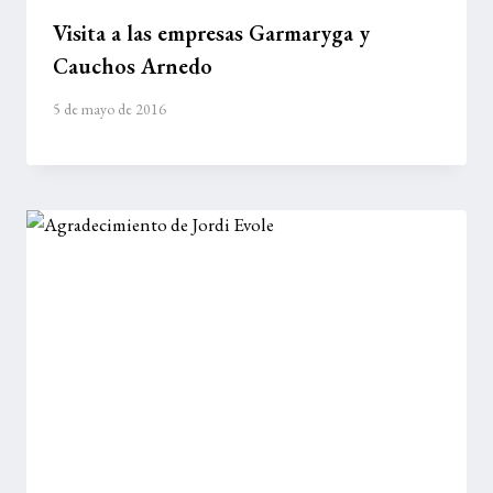
Visita a las empresas Garmaryga y
Cauchos Arnedo
5 de mayo de 2016