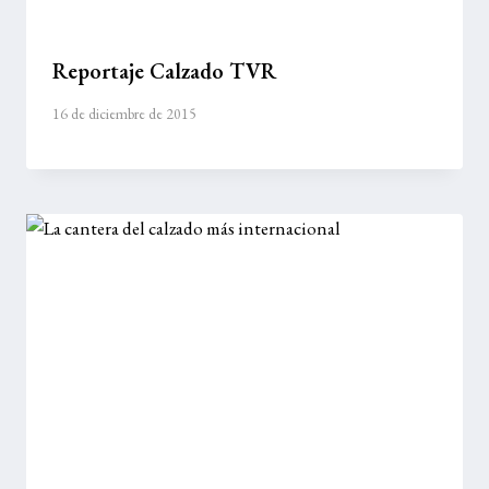
Reportaje Calzado TVR
16 de diciembre de 2015