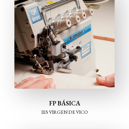
FP BÁSICA
IES VIRGEN DE VICO