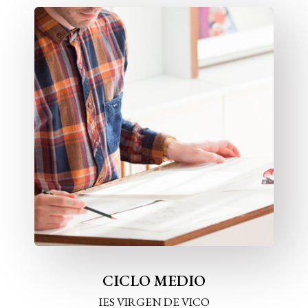
CICLO MEDIO
IES VIRGEN DE VICO