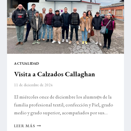
ACTUALIDAD
Visita a Calzados Callaghan
11 de diciembre de 2024
El miércoles once de diciembre los alumn@s de la
familia profesional textil; confección y Piel, grado
medio y grado superior, acompañados por sus…
VISITA
LEER MÁS
A