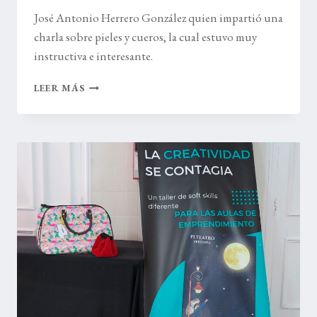
José Antonio Herrero González quien impartió una
charla sobre pieles y cueros, la cual estuvo muy
instructiva e interesante.
PROYECTO
LEER MÁS
DE
INNOVACIÓN
EDUCATIVA