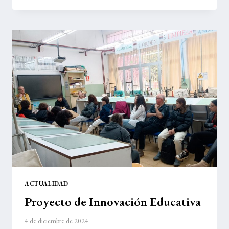
CALZADOS
CALLAGHAN
ACTUALIDAD
Proyecto de Innovación Educativa
4 de diciembre de 2024