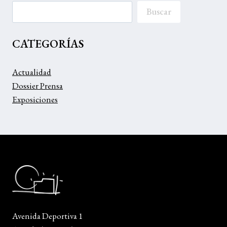
Buscar
CATEGORÍAS
Actualidad
Dossier Prensa
Exposiciones
Avenida Deportiva 1