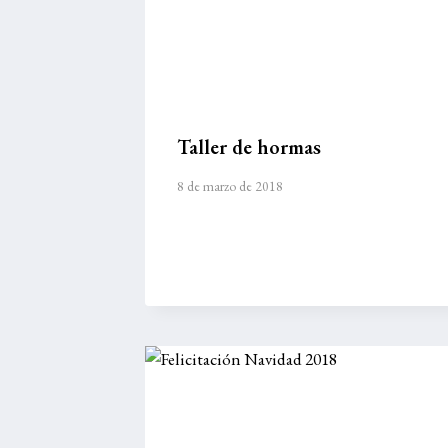
Taller de hormas
8 de marzo de 2018