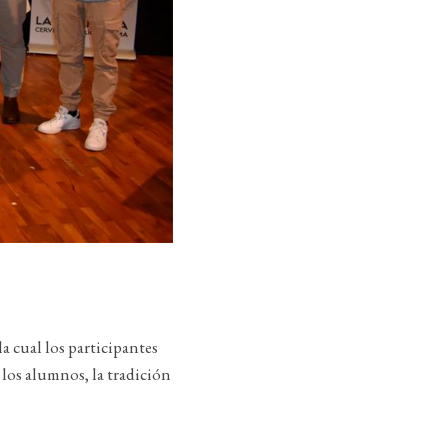
la cual los participantes
 los alumnos, la tradición