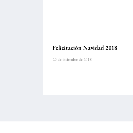
Felicitación Navidad 2018
20 de diciembre de 2018