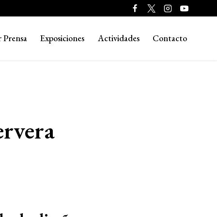
r Prensa
Exposiciones
Actividades
Contacto
ervera