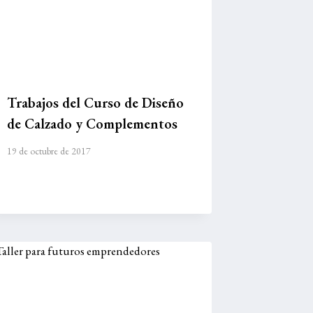
Trabajos del Curso de Diseño
de Calzado y Complementos
19 de octubre de 2017