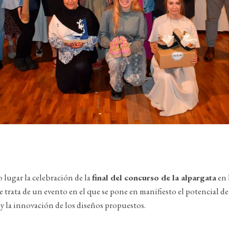
 lugar la celebración de la
final del concurso de la alpargata
en 
e trata de un evento en el que se pone en manifiesto el potencial de
 y la innovación de los diseños propuestos.