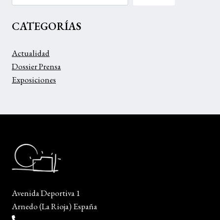
CATEGORÍAS
Actualidad
Dossier Prensa
Exposiciones
Avenida Deportiva 1
Arnedo (La Rioja) España
(+34) 941 38 04 36