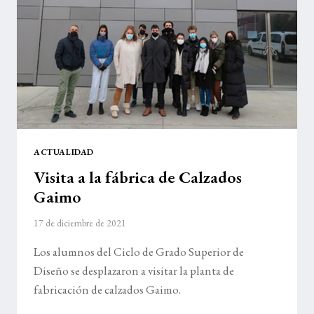
ACTUALIDAD
Visita a la fábrica de Calzados
Gaimo
17 de diciembre de 2021
Los alumnos del Ciclo de Grado Superior de
Diseño se desplazaron a visitar la planta de
fabricación de calzados Gaimo.