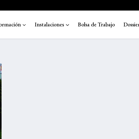
ormación
Instalaciones
Bolsa de Trabajo
Dossie