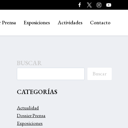
r Prensa
Exposiciones
Actividades
Contacto
BUSCAR
Buscar
CATEGORÍAS
Actualidad
Dossier Prensa
Exposiciones