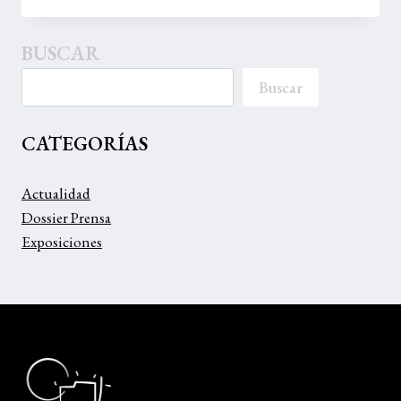
INTERNACIONAL
PATRICIA
BUSCAR
ROSALES
Buscar
CATEGORÍAS
Actualidad
Dossier Prensa
Exposiciones