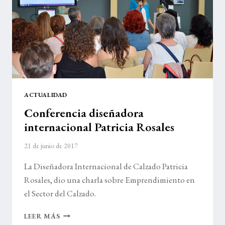
ACTUALIDAD
Conferencia diseñadora
internacional Patricia Rosales
21 de junio de 2017
La Diseñadora Internacional de Calzado Patricia
Rosales, dio una charla sobre Emprendimiento en
el Sector del Calzado.
CONFERENCIA
LEER MÁS
DISEÑADORA