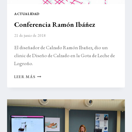
ACTUALIDAD
Conferencia Ramón Ibáñez
21 de junio de 2018
El diseñador de Calzado Ramón Ibañez, dio un
clinic de Diseño de Calzado en la Gota de Leche de
Logroño.
CONFERENCIA
LEER MÁS
RAMÓN
IBÁÑEZ