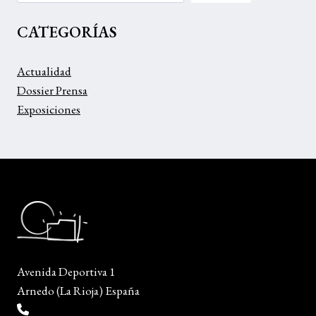
CATEGORÍAS
Actualidad
Dossier Prensa
Exposiciones
Avenida Deportiva 1
Arnedo (La Rioja) España
(+34) 941 38 04 36