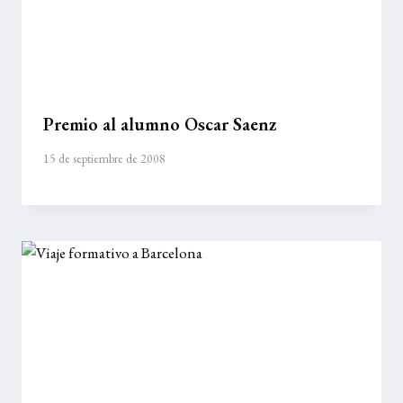
Premio al alumno Oscar Saenz
15 de septiembre de 2008