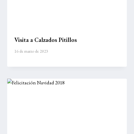
Visita a Calzados Pitillos
16 de marzo de 2023