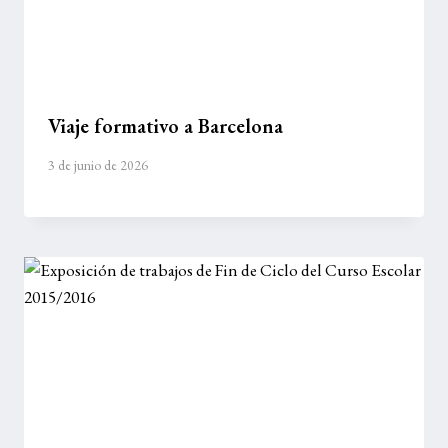
Viaje formativo a Barcelona
3 de junio de 2026