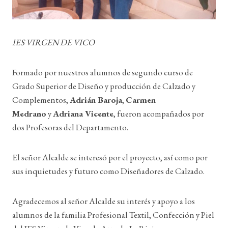
IES VIRGEN DE VICO
Formado por nuestros alumnos de segundo curso de
Grado Superior de Diseño y producción de Calzado y
Complementos,
Adrián Baroja
,
Carmen
Medrano
y
Adriana Vicente
, fueron acompañados por
dos Profesoras del Departamento.
El señor Alcalde se interesó por el proyecto, así como por
sus inquietudes y futuro como Diseñadores de Calzado.
Agradecemos al señor Alcalde su interés y apoyo a los
alumnos de la familia Profesional Textil, Confección y Piel