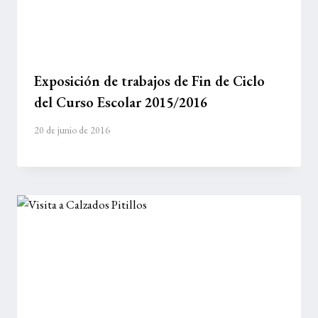
Exposición de trabajos de Fin de Ciclo
del Curso Escolar 2015/2016
20 de junio de 2016