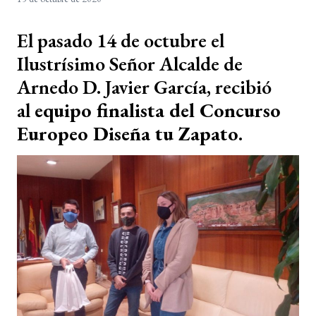
El pasado 14 de octubre el
Ilustrísimo Señor Alcalde de
Arnedo D. Javier García, recibió
al
equipo finalista del Concurso
Europeo Diseña tu Zapato
.