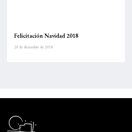
Felicitación Navidad 2018
20 de diciembre de 2018