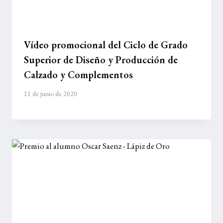
Vídeo promocional del Ciclo de Grado
Superior de Diseño y Producción de
Calzado y Complementos
11 de junio de 2020