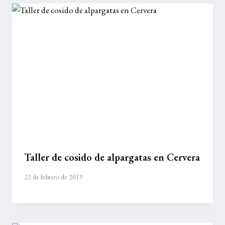
Taller de cosido de alpargatas en Cervera
22 de febrero de 2019