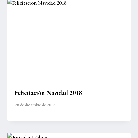
Felicitación Navidad 2018
20 de diciembre de 2018