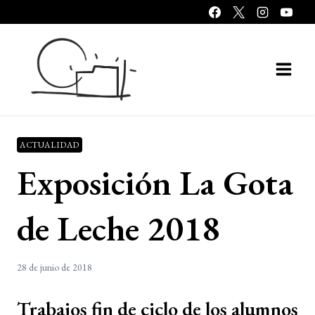
Saltar
al
contenido
ACTUALIDAD
Exposición La Gota
de Leche 2018
28 de junio de 2018
Trabajos fin de ciclo de los alumnos