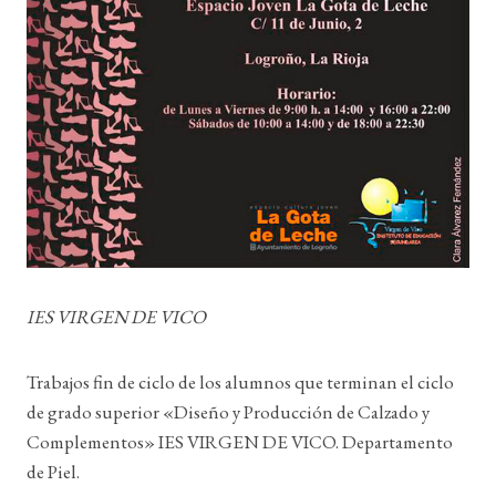
IES VIRGEN DE VICO
Trabajos fin de ciclo de los alumnos que terminan el ciclo
de grado superior «Diseño y Producción de Calzado y
Complementos» IES VIRGEN DE VICO. Departamento
de Piel.