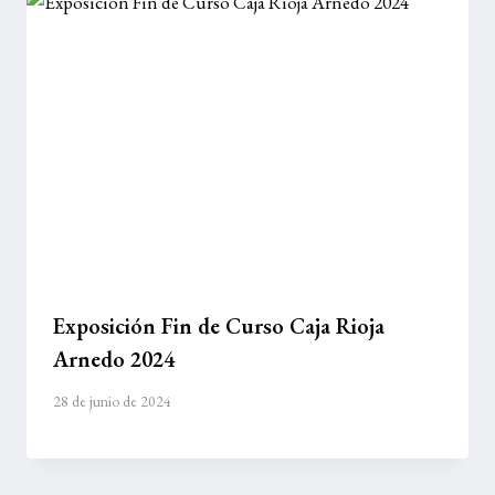
Exposición Fin de Curso Caja Rioja
Arnedo 2024
28 de junio de 2024