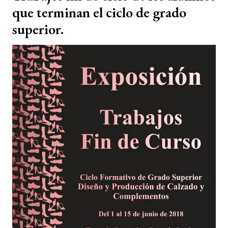
que terminan el ciclo de grado
superior.