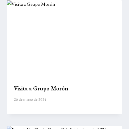
Visita a Grupo Morón
26 de marzo de 2024