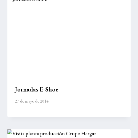
Jornadas E-Shoe
27 de mayo de 2014