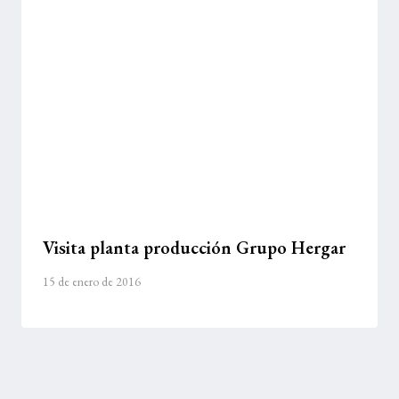
Visita planta producción Grupo Hergar
15 de enero de 2016