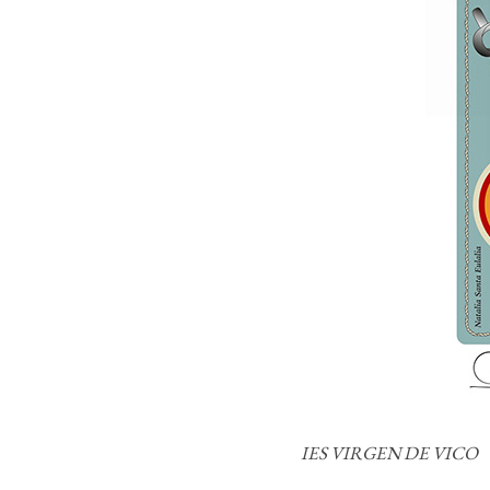
IES VIRGEN DE VICO