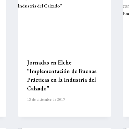
Jornadas en Elche
“Implementación de Buenas
Prácticas en la Industria del
Calzado”
18 de diciembre de 2019