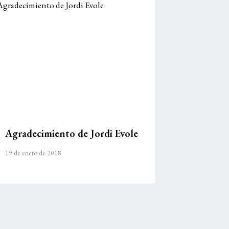
Agradecimiento de Jordi Evole
19 de enero de 2018