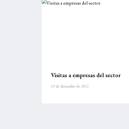
Visitas a empresas del sector
19 de diciembre de 2011