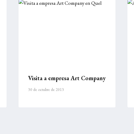
Visita a empresa Art Company
30 de octubre de 2013