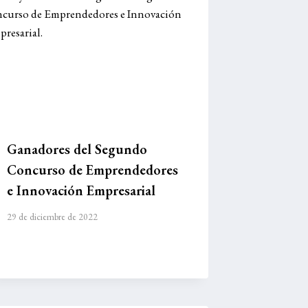
Ganadores del Segundo
Concurso de Emprendedores
e Innovación Empresarial
29 de diciembre de 2022