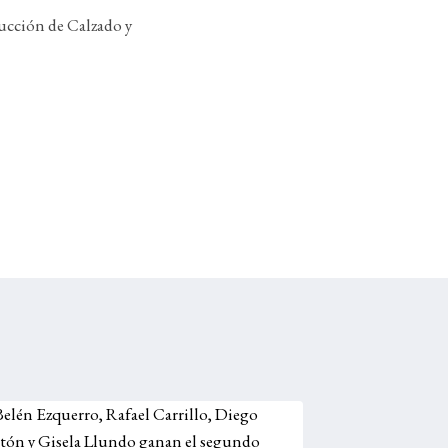
ducción de Calzado y