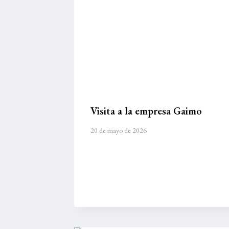
Visita a la empresa Gaimo
20 de mayo de 2026