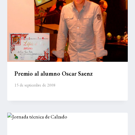
Premio al alumno Oscar Saenz
15 de septiembre de 2008