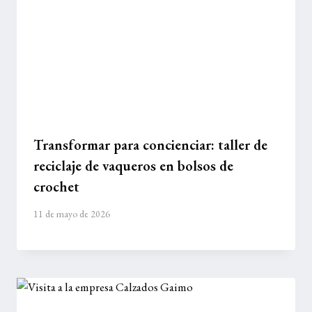
Transformar para concienciar: taller de
reciclaje de vaqueros en bolsos de
crochet
11 de mayo de 2026