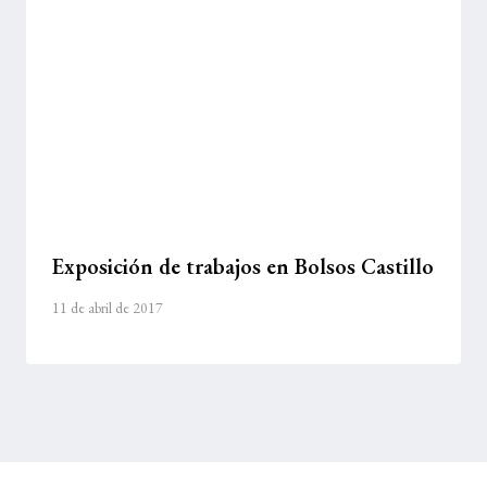
Exposición de trabajos en Bolsos Castillo
11 de abril de 2017