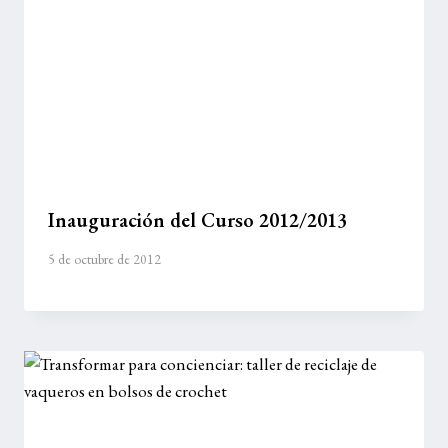
Inauguración del Curso 2012/2013
5 de octubre de 2012