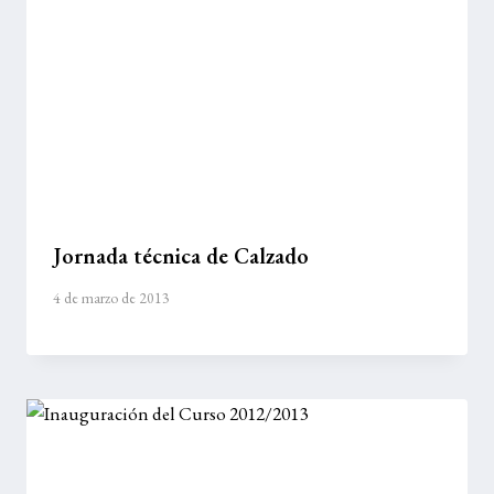
Jornada técnica de Calzado
4 de marzo de 2013