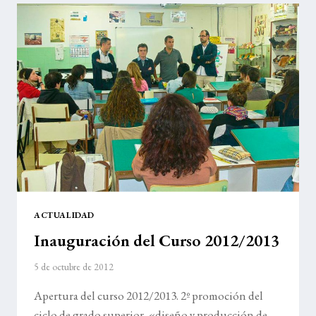
CALLAGHAN
ACTUALIDAD
Inauguración del Curso 2012/2013
5 de octubre de 2012
Apertura del curso 2012/2013. 2º promoción del
ciclo de grado superior. «diseño y producción de