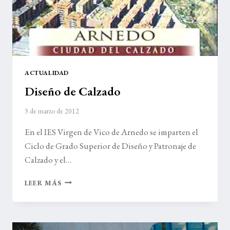
ACTUALIDAD
Diseño de Calzado
3 de marzo de 2012
En el IES Virgen de Vico de Arnedo se imparten el
Ciclo de Grado Superior de Diseño y Patronaje de
Calzado y el…
DISEÑO
LEER MÁS
DE
CALZADO