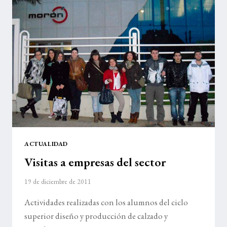
ACTUALIDAD
Visitas a empresas del sector
19 de diciembre de 2011
Actividades realizadas con los alumnos del ciclo
superior diseño y producción de calzado y