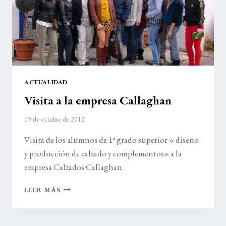
ACTUALIDAD
Visita a la empresa Callaghan
19 de octubre de 2012
Visita de los alumnos de 1º grado superior » diseño
y producción de calzado y complementos» a la
empresa Calzados Callaghan.
VISITA
LEER MÁS
A
LA
EMPRESA