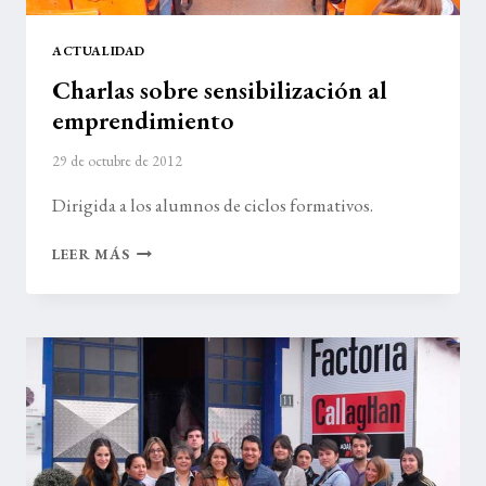
ACTUALIDAD
Charlas sobre sensibilización al
emprendimiento
29 de octubre de 2012
Dirigida a los alumnos de ciclos formativos.
CHARLAS
LEER MÁS
SOBRE
SENSIBILIZACIÓN
AL
EMPRENDIMIENTO