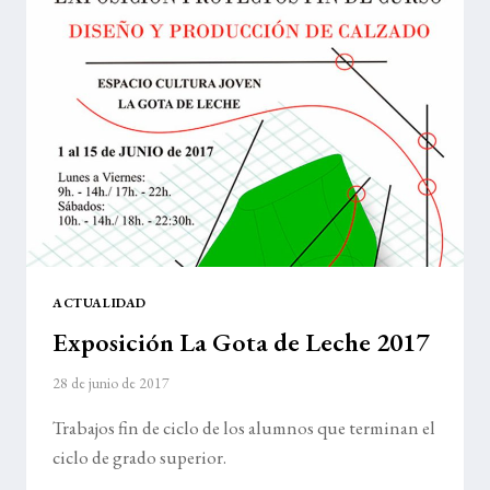
2018
ACTUALIDAD
Exposición La Gota de Leche 2017
28 de junio de 2017
Trabajos fin de ciclo de los alumnos que terminan el
ciclo de grado superior.