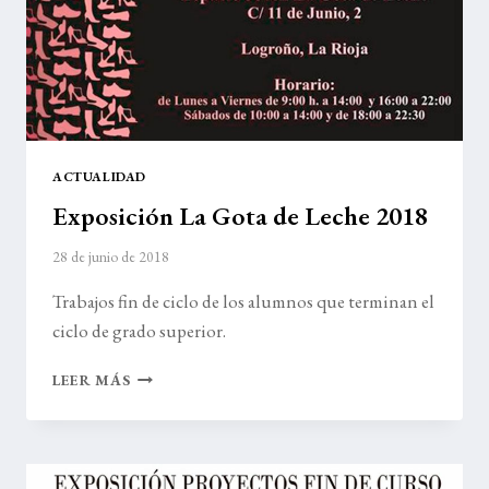
ACTUALIDAD
Exposición La Gota de Leche 2018
28 de junio de 2018
Trabajos fin de ciclo de los alumnos que terminan el
ciclo de grado superior.
EXPOSICIÓN
LEER MÁS
LA
GOTA
DE
LECHE