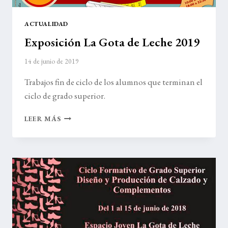
ACTUALIDAD
Exposición La Gota de Leche 2019
14 de junio de 2019
Trabajos fin de ciclo de los alumnos que terminan el
ciclo de grado superior.
EXPOSICIÓN
LEER MÁS
LA
GOTA
DE
LECHE
2019