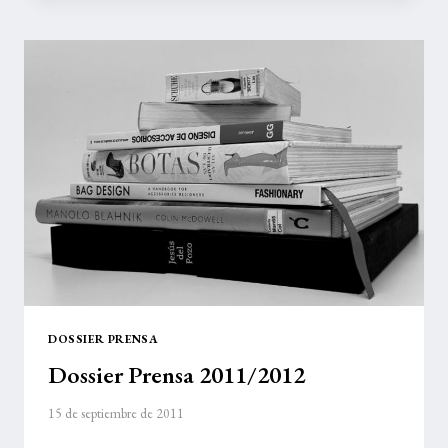
DE
INNOVACIÓN
DOSSIER PRENSA
Dossier Prensa 2011/2012
15 de septiembre de 2011