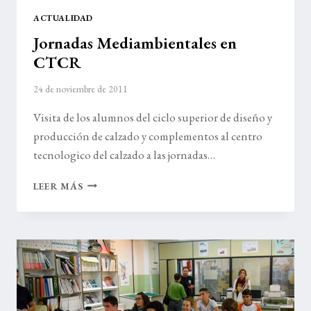
ACTUALIDAD
Jornadas Mediambientales en
CTCR
24 de noviembre de 2011
Visita de los alumnos del ciclo superior de diseño y
producción de calzado y complementos al centro
tecnologico del calzado a las jornadas…
JORNADAS
LEER MÁS
MEDIAMBIENTALES
EN
CTCR