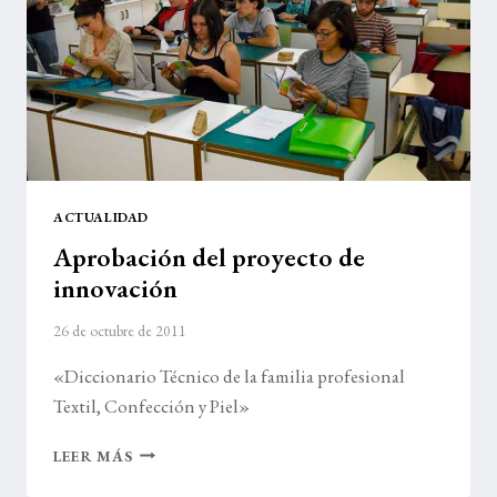
ACTUALIDAD
Aprobación del proyecto de
innovación
26 de octubre de 2011
«Diccionario Técnico de la familia profesional
Textil, Confección y Piel»
APROBACIÓN
LEER MÁS
DEL
PROYECTO