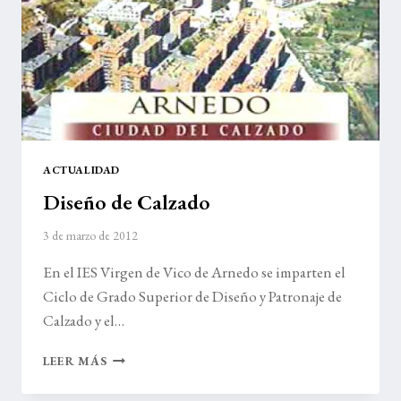
ACTUALIDAD
Diseño de Calzado
3 de marzo de 2012
En el IES Virgen de Vico de Arnedo se imparten el
Ciclo de Grado Superior de Diseño y Patronaje de
Calzado y el…
DISEÑO
LEER MÁS
DE
CALZADO