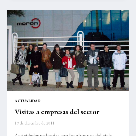
ACTUALIDAD
Visitas a empresas del sector
19 de diciembre de 2011
Actividades realizadas con los alumnos del ciclo